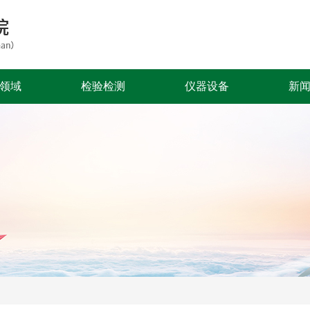
领域
检验检测
仪器设备
新