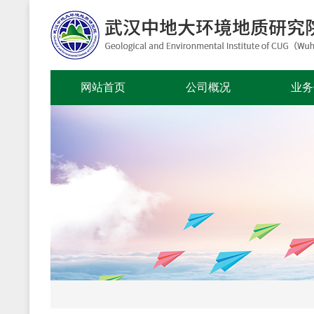
网站首页
公司概况
业务