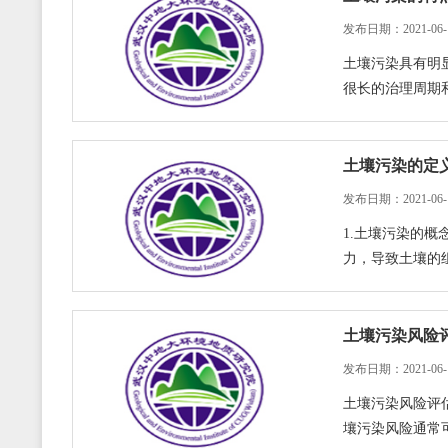
发布日期：2021-06-
土壤污染具有明
很长的治理周期和较
土壤污染的定
发布日期：2021-06-
1.土壤污染的
力，导致土壤的组成
土壤污染风险
发布日期：2021-06-
土壤污染风险评
壤污染风险通常可分