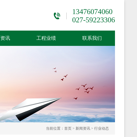
13476074060
027-59223306
闻资讯
工程业绩
联系我们
当前位置：
首页
>
新闻资讯
>
行业动态